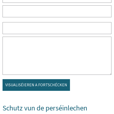
VISUALISÉIEREN A FORTSCHÉCKEN
Schutz vun de perséinlechen