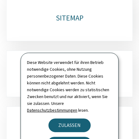
SITEMAP
Diese Website verwendet für ihren Betrieb
notwendige Cookies, ohne Nutzung
SUCHE
personenbezogener Daten. Diese Cookies
können nicht abgelehnt werden. Nicht
notwendige Cookies werden zu statistischen
Zwecken benutzt und nur aktiviert, wenn Sie
sie zulassen. Unsere
Datenschutzbestimmungen
lesen.
ZULASSEN
NEWSLETTER