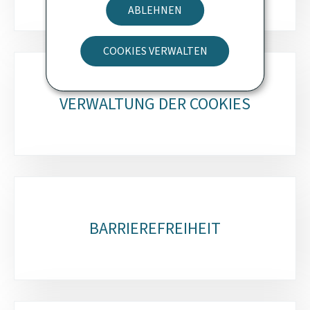
ABLEHNEN
COOKIES VERWALTEN
VERWALTUNG DER COOKIES
BARRIEREFREIHEIT