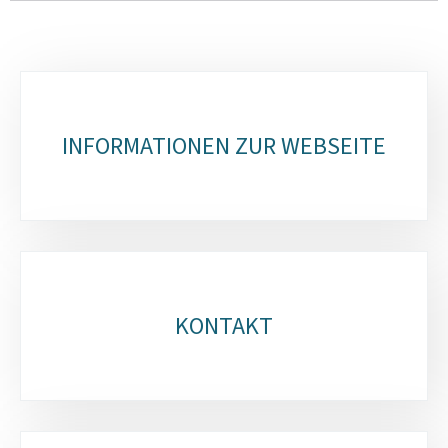
Unterrubriken
INFORMATIONEN ZUR WEBSEITE
KONTAKT