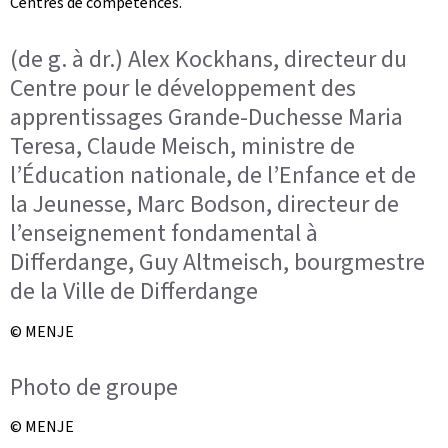
Centres de compétences.
(de g. à dr.) Alex Kockhans, directeur du
Centre pour le développement des
apprentissages Grande-Duchesse Maria
Teresa, Claude Meisch, ministre de
l’Éducation nationale, de l’Enfance et de
la Jeunesse, Marc Bodson, directeur de
l’enseignement fondamental à
Differdange, Guy Altmeisch, bourgmestre
de la Ville de Differdange
© MENJE
Photo de groupe
© MENJE