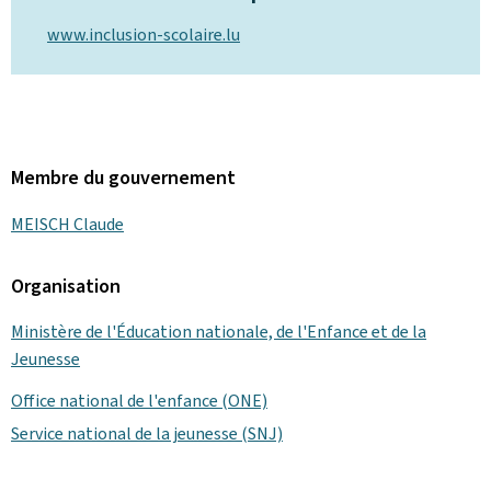
www.inclusion-scolaire.lu
Membre du gouvernement
MEISCH Claude
Organisation
Ministère de l'Éducation nationale, de l'Enfance et de la
Jeunesse
Office national de l'enfance (ONE)
Service national de la jeunesse (SNJ)