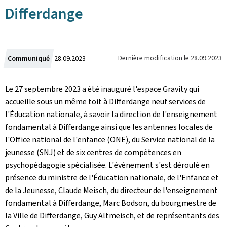
Differdange
Crée
Dernière modification le
28.09.2023
Communiqué
28.09.2023
le
Le 27 septembre 2023 a été inauguré l'espace Gravity qui
accueille sous un même toit à Differdange neuf services de
l'Éducation nationale, à savoir la direction de l'enseignement
fondamental à Differdange ainsi que les antennes locales de
l'Office national de l'enfance (ONE), du Service national de la
jeunesse (SNJ) et de six centres de compétences en
psychopédagogie spécialisée. L'événement s'est déroulé en
présence du ministre de l'Éducation nationale, de l'Enfance et
de la Jeunesse, Claude Meisch, du directeur de l'enseignement
fondamental à Differdange, Marc Bodson, du bourgmestre de
la Ville de Differdange, Guy Altmeisch, et de représentants des