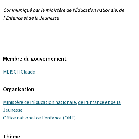
Communiqué par le ministère de l'Éducation nationale, de
l’Enfance et de la Jeunesse
Membre du gouvernement
MEISCH Claude
Organisation
Ministère de l'Éducation nationale, de l'Enfance et de la
Jeunesse
Office national de l'enfance (ONE)
Thème