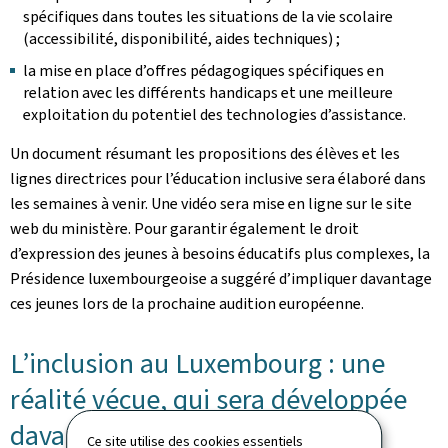
spécifiques dans toutes les situations de la vie scolaire
(accessibilité, disponibilité, aides techniques) ;
la mise en place d’offres pédagogiques spécifiques en
relation avec les différents handicaps et une meilleure
exploitation du potentiel des technologies d’assistance.
Un document résumant les propositions des élèves et les
lignes directrices pour l’éducation inclusive sera élaboré dans
les semaines à venir. Une vidéo sera mise en ligne sur le site
web du ministère. Pour garantir également le droit
d’expression des jeunes à besoins éducatifs plus complexes, la
Présidence luxembourgeoise a suggéré d’impliquer davantage
ces jeunes lors de la prochaine audition européenne.
L’inclusion au Luxembourg : une
réalité vécue, qui sera développée
davantage encore
Ce site utilise des cookies essentiels