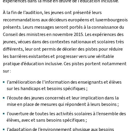
expériences dans la mise en œuvre de l’éducation inclusive.
À la fin de l’audition, les jeunes ont présenté leurs
recommandations aux décideurs européens et luxembourgeois
présents. Leurs messages seront portés à la connaissance du
Conseil des ministres en novembre 2015. Les expériences des
jeunes, vécues dans des contextes nationaux et scolaires très
différents, leur ont permis de déceler des pistes pour réduire
les barrières existantes et progresser vers une véritable
pratique d’éducation inclusive. Ces pistes portent notamment
sur :
l’amélioration de l’information des enseignants et élèves
sur les handicaps et besoins spécifiques ;
l’écoute des jeunes concernés et leur implication dans la
mise en place de mesures qui répondent à leurs besoins ;
l’ouverture de toutes les activités scolaires à l’ensemble des
élèves, avec et sans besoins spécifiques ;
l’adaptation de l’environnement physique aux besoins