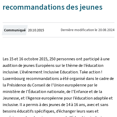
recommandations des jeunes
Crée
Dernière modification le
20.08.2024
Communiqué
20.10.2015
le
Les 15 et 16 octobre 2015, 250 personnes ont participé à une
audition de jeunes Européens sur le thème de l’éducation
inclusive. L’événement Inclusive Education. Take action !
Luxembourg recommandations a été organisé dans le cadre de
la Présidence du Conseil de l’Union européenne par le
ministère de l’Éducation nationale, de l’Enfance et de la
Jeunesse, et l’Agence européenne pour l’éducation adaptée et
inclusive. Il a permis à des jeunes de 14 à 16 ans, avec et sans
besoins éducatifs spécifiques, d’échanger leurs vues et