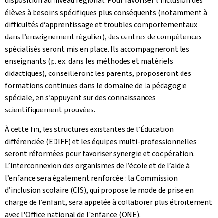
disposition au niveau régional. Pour favoriser l’inclusion des
élèves à besoins spécifiques plus conséquents (notamment à
difficultés d‘apprentissage et troubles comportementaux
dans l’enseignement régulier), des centres de compétences
spécialisés seront mis en place. Ils accompagneront les
enseignants (p. ex. dans les méthodes et matériels
didactiques), conseilleront les parents, proposeront des
formations continues dans le domaine de la pédagogie
spéciale, en s’appuyant sur des connaissances
scientifiquement prouvées.
À cette fin, les structures existantes de l’Éducation
différenciée (EDIFF) et les équipes multi-professionnelles
seront réformées pour favoriser synergie et coopération.
L’interconnexion des organismes de l’école et de l’aide à
l’enfance sera également renforcée : la Commission
d’inclusion scolaire (CIS), qui propose le mode de prise en
charge de l’enfant, sera appelée à collaborer plus étroitement
avec l'Office national de l'enfance (ONE).